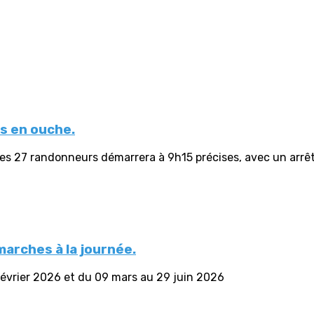
es en ouche.
s 27 randonneurs démarrera à 9h15 précises, avec un arrêt à
arches à la journée.
vrier 2026 et du 09 mars au 29 juin 2026