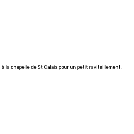
 la chapelle de St Calais pour un petit ravitaillement.