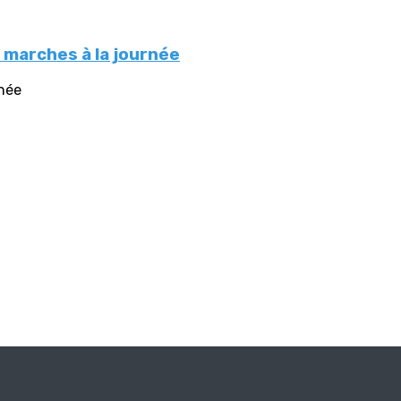
marches à la journée
née