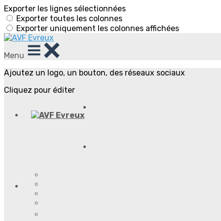
Exporter les lignes sélectionnées
Exporter toutes les colonnes
Exporter uniquement les colonnes affichées
Menu
Ajoutez un logo, un bouton, des réseaux sociaux
Cliquez pour éditer