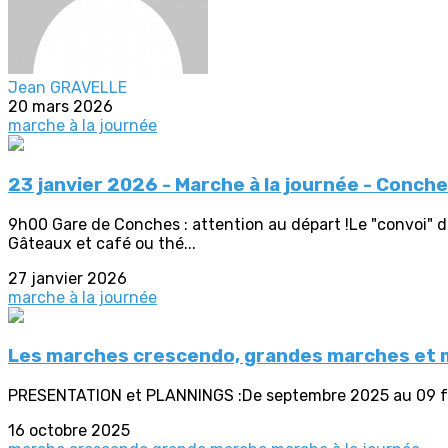
Jean GRAVELLE
20 mars 2026
marche à la journée
23 janvier 2026 - Marche à la journée - Conch
9h00 Gare de Conches : attention au départ !Le "convoi" de
Gâteaux et café ou thé...
27 janvier 2026
marche à la journée
Les marches crescendo, grandes marches et m
PRESENTATION et PLANNINGS :De septembre 2025 au 09 fé
16 octobre 2025