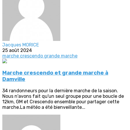
Jacques MORICE
25 août 2024
marche crescendo
grande marche
Marche crescendo et grande marche à
Damville
34 randonneurs pour la dernière marche de la saison.
Nous n'avons fait qu'un seul groupe pour une boucle de
12km, GM et Crescendo ensemble pour partager cette
marche.La météo a été bienveillante...