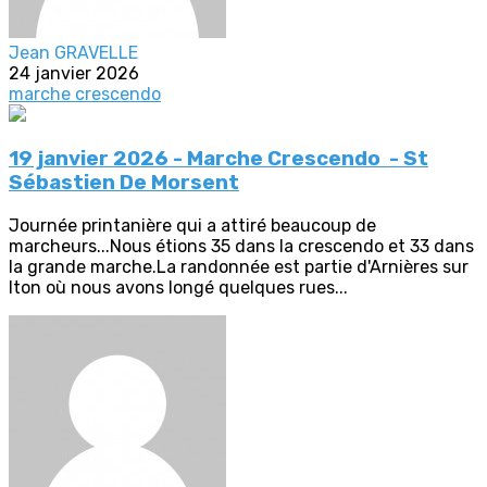
Jean GRAVELLE
24 janvier 2026
marche crescendo
19 janvier 2026 - Marche Crescendo - St
Sébastien De Morsent
Journée printanière qui a attiré beaucoup de
marcheurs...Nous étions 35 dans la crescendo et 33 dans
la grande marche.La randonnée est partie d'Arnières sur
Iton où nous avons longé quelques rues...