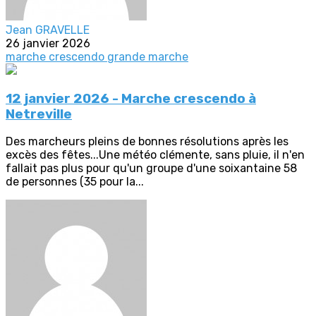
Jean GRAVELLE
26 janvier 2026
marche crescendo
grande marche
12 janvier 2026 - Marche crescendo à
Netreville
Des marcheurs pleins de bonnes résolutions après les
excès des fêtes...Une météo clémente, sans pluie, il n'en
fallait pas plus pour qu'un groupe d'une soixantaine 58
de personnes (35 pour la...