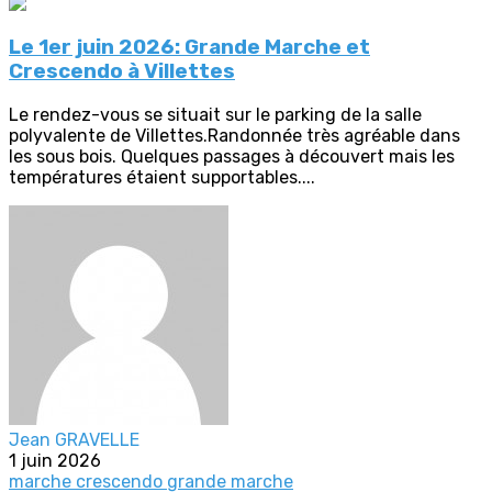
Le 1er juin 2026: Grande Marche et
Crescendo à Villettes
Le rendez-vous se situait sur le parking de la salle
polyvalente de Villettes.Randonnée très agréable dans
les sous bois. Quelques passages à découvert mais les
températures étaient supportables....
Jean GRAVELLE
1 juin 2026
marche crescendo
grande marche