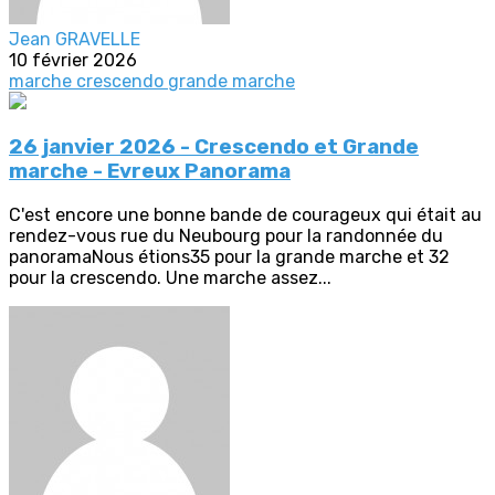
Jean GRAVELLE
10 février 2026
marche crescendo
grande marche
26 janvier 2026 - Crescendo et Grande
marche - Evreux Panorama
C'est encore une bonne bande de courageux qui était au
rendez-vous rue du Neubourg pour la randonnée du
panoramaNous étions35 pour la grande marche et 32
pour la crescendo. Une marche assez...