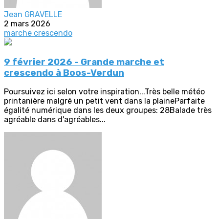
Jean GRAVELLE
2 mars 2026
marche crescendo
9 février 2026 - Grande marche et
crescendo à Boos-Verdun
Poursuivez ici selon votre inspiration...Très belle météo
printanière malgré un petit vent dans la plaineParfaite
égalité numérique dans les deux groupes: 28Balade très
agréable dans d'agréables...