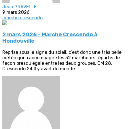
Jean GRAVELLE
9 mars 2026
marche crescendo
2 mars 2026 - Marche Crescendo à
Hondouville
Reprise sous le signe du soleil, c’est donc une très belle
météo qui a accompagné les 52 marcheurs répartis de
façon presqu’égale entre les deux groupes, GM 28,
Crescendo 24.Il y avait du monde...