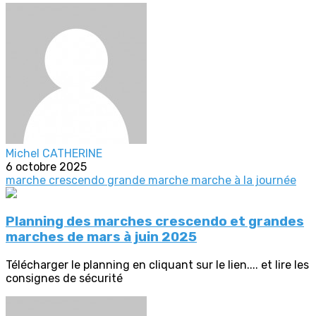
Michel CATHERINE
6 octobre 2025
marche crescendo
grande marche
marche à la journée
Planning des marches crescendo et grandes
marches de mars à juin 2025
Télécharger le planning en cliquant sur le lien.... et lire les
consignes de sécurité