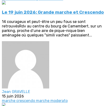
Le 19 juin 2026: Grande marche et Crescendo
14 courageux et peut-être un peu fous se sont
retrouvésRdv au centre du bourg de Camembert, sur un
parking, proche d’une aire de pique-nique bien
aménagée où quelques "simili vaches" paissaient...
Jean GRAVELLE
15 juin 2026
marche crescendo
marche moderato