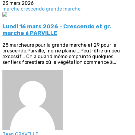
23 mars 2026
marche crescendo
grande marche
Lundi 16 mars 2026 - Crescendo et gr.
marche à PARVILLE
28 marcheurs pour la grande marche et 29 pour la
crescendo.Parville, morne plaine....Peut-être un peu
excessif... On a quand même emprunté quelques
sentiers forestiers où la végétation commence à...
Jean GRAVELLE