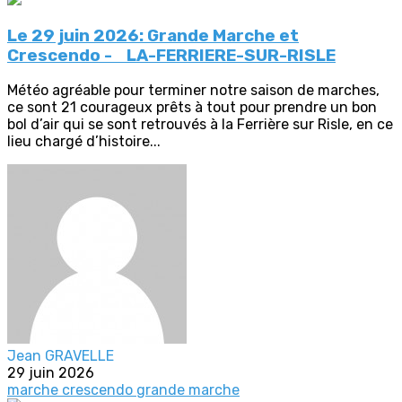
Le 29 juin 2026: Grande Marche et
Crescendo - LA-FERRIERE-SUR-RISLE
Météo agréable pour terminer notre saison de marches,
ce sont 21 courageux prêts à tout pour prendre un bon
bol d’air qui se sont retrouvés à la Ferrière sur Risle, en ce
lieu chargé d’histoire...
Jean GRAVELLE
29 juin 2026
marche crescendo
grande marche