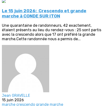
Le 15 juin 2026: Crescendo et grande
marche à CONDE SUR ITON
Une quarantaine de randonneurs, 42 exactement,
étaient présents au lieu du rendez-vous : 25 sont partis
avec la crescendo alors que 17 ont préféré la grande
marche.Cette randonnée nous a permis de...
Jean GRAVELLE
15 juin 2026
marche crescendo
grande marche