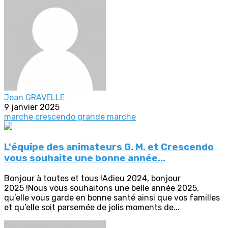
Jean GRAVELLE
9 janvier 2025
marche crescendo
grande marche
L'équipe des animateurs G. M. et Crescendo
vous souhaite une bonne année...
Bonjour à toutes et tous !Adieu 2024, bonjour
2025 !Nous vous souhaitons une belle année 2025,
qu’elle vous garde en bonne santé ainsi que vos familles
et qu’elle soit parsemée de jolis moments de...