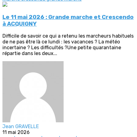
Le 11 mai 2026 : Grande marche et Crescendo
à ACQUIGNY
Difficile de savoir ce qui a retenu les marcheurs habituels
de ne pas être là ce lundi : les vacances ? La météo
incertaine ? Les difficultés ?Une petite quarantaine
répartie dans les deux...
Jean GRAVELLE
11 mai 2026