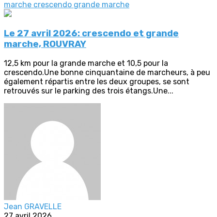
marche crescendo
grande marche
Le 27 avril 2026: crescendo et grande
marche, ROUVRAY
12,5 km pour la grande marche et 10,5 pour la
crescendo.Une bonne cinquantaine de marcheurs, à peu
également répartis entre les deux groupes, se sont
retrouvés sur le parking des trois étangs.Une...
Jean GRAVELLE
27 avril 2026