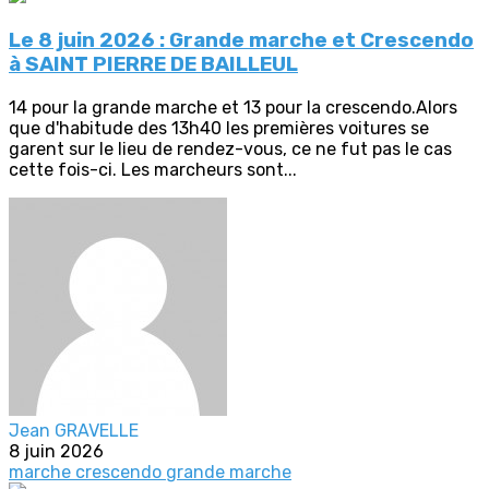
Le 8 juin 2026 : Grande marche et Crescendo
à SAINT PIERRE DE BAILLEUL
14 pour la grande marche et 13 pour la crescendo.Alors
que d'habitude des 13h40 les premières voitures se
garent sur le lieu de rendez-vous, ce ne fut pas le cas
cette fois-ci. Les marcheurs sont...
Jean GRAVELLE
8 juin 2026
marche crescendo
grande marche