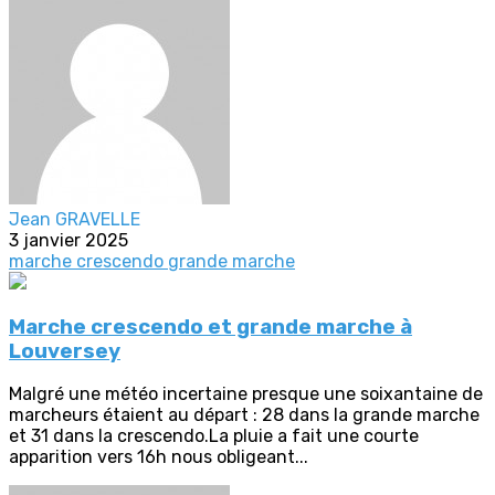
Jean GRAVELLE
3 janvier 2025
marche crescendo
grande marche
Marche crescendo et grande marche à
Louversey
Malgré une météo incertaine presque une soixantaine de
marcheurs étaient au départ : 28 dans la grande marche
et 31 dans la crescendo.La pluie a fait une courte
apparition vers 16h nous obligeant...