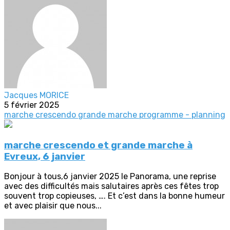
Jacques MORICE
5 février 2025
marche crescendo
grande marche
programme - planning
marche crescendo et grande marche à
Evreux, 6 janvier
Bonjour à tous,6 janvier 2025 le Panorama, une reprise
avec des difficultés mais salutaires après ces fêtes trop
souvent trop copieuses, …. Et c’est dans la bonne humeur
et avec plaisir que nous...