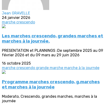
Jean GRAVELLE
24 janvier 2026
marche crescendo
Les marches crescendo, grandes marches et
marches à la journée.
PRESENTATION et PLANNINGS :De septembre 2025 au 09
février 2026 et du 09 mars au 29 juin 2026
16 octobre 2025
marche crescendo
grande marche
marche à la journée
Programme marches crescendo, g.marches
et marches à la journée
Moderato, Crescendo, grandes marches, marches à la
journée