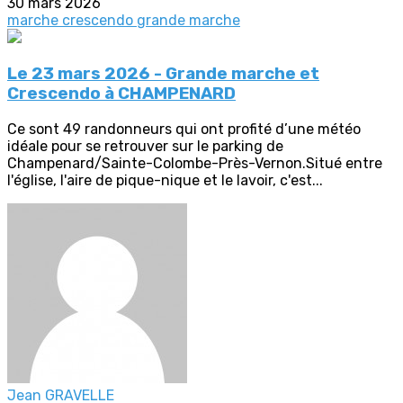
30 mars 2026
marche crescendo
grande marche
Le 23 mars 2026 - Grande marche et
Crescendo à CHAMPENARD
Ce sont 49 randonneurs qui ont profité d’une météo
idéale pour se retrouver sur le parking de
Champenard/Sainte-Colombe-Près-Vernon.Situé entre
l'église, l'aire de pique-nique et le lavoir, c'est...
Jean GRAVELLE