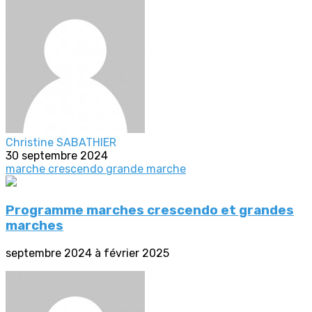
Christine SABATHIER
30 septembre 2024
marche crescendo
grande marche
Programme marches crescendo et grandes
marches
septembre 2024 à février 2025