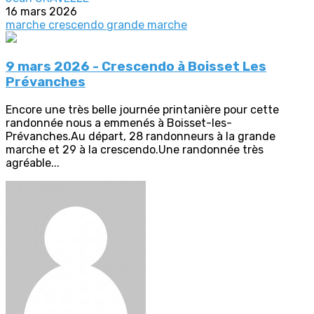
16 mars 2026
marche crescendo
grande marche
9 mars 2026 - Crescendo à Boisset Les
Prévanches
Encore une très belle journée printanière pour cette
randonnée nous a emmenés à Boisset-les-
Prévanches.Au départ, 28 randonneurs à la grande
marche et 29 à la crescendo.Une randonnée très
agréable...