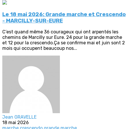
Le 18 mai 2026: Grande marche et Crescendo
- MARCILLY-SUR-EURE
C’est quand même 36 courageux qui ont arpentés les
chemins de Marcilly sur Eure. 24 pour la grande marche
et 12 pour la crescendo.Ça se confirme mai et juin sont 2
mois qui occupent beaucoup nos...
Jean GRAVELLE
18 mai 2026
marche crescendo
grande marche