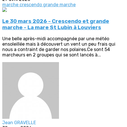
marche crescendo
grande marche
Le 30 mars 2026 - Crescendo et grande
marche - La mare St Lubin à Louviers
Une belle après-midi accompagnée par une météo
ensoleillée mais à découvert un vent un peu frais qui
nous a contraint de garder nos polaires.Ce sont 54
marcheurs en 2 groupes qui se sont lancés à...
Jean GRAVELLE