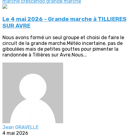
marche crescendo
grande marche
Le 4 mai 2026 - Grande marche à TILLIERES
SUR AVRE
Nous avons formé un seul groupe et choisi de faire le
circuit de la grande marche.Météo incertaine, pas de
giboulées mais de petites gouttes pour pimenter la
randonnée à Tillières sur Avre.Nous...
Jean GRAVELLE
4 mai 2026