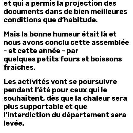
et qui a permis la projection des
documents dans de bien meilleures
conditions que d’habitude.
Mais la bonne humeur était là et
nous avons conclu cette assemblée
- et cette année - par
quelques petits fours et boissons
fraiches.
Les activités vont se poursuivre
pendant l’été pour ceux qui le
souhaitent, dès que la chaleur sera
plus supportable et que
l’interdiction du département sera
levée.