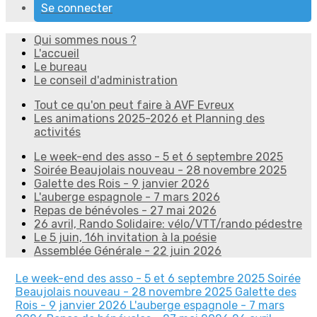
Se connecter
Qui sommes nous ?
L'accueil
Le bureau
Le conseil d'administration
Tout ce qu'on peut faire à AVF Evreux
Les animations 2025-2026 et Planning des
activités
Le week-end des asso - 5 et 6 septembre 2025
Soirée Beaujolais nouveau - 28 novembre 2025
Galette des Rois - 9 janvier 2026
L'auberge espagnole - 7 mars 2026
Repas de bénévoles - 27 mai 2026
26 avril, Rando Solidaire: vélo/VTT/rando pédestre
Le 5 juin, 16h invitation à la poésie
Assemblée Générale - 22 juin 2026
Le week-end des asso - 5 et 6 septembre 2025
Soirée
Beaujolais nouveau - 28 novembre 2025
Galette des
Rois - 9 janvier 2026
L'auberge espagnole - 7 mars