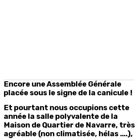
Encore une Assemblée Générale
placée sous le signe de la canicule !
Et pourtant nous occupions cette
année la salle polyvalente de la
Maison de Quartier de Navarre, très
agréable (non climatisée, hélas ….),