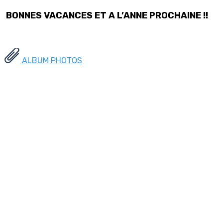
BONNES VACANCES ET A L’ANNE PROCHAINE !!
ALBUM PHOTOS