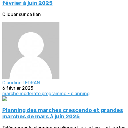
février à juin 2025
Cliquer sur ce lien
Claudine LEDRAN
6 février 2025
marche moderato
programme - planning
Planning des marches crescendo et grandes
marches de mars à juin 2025
Télécharger le planning en cliquant sur le lien.... et lire les