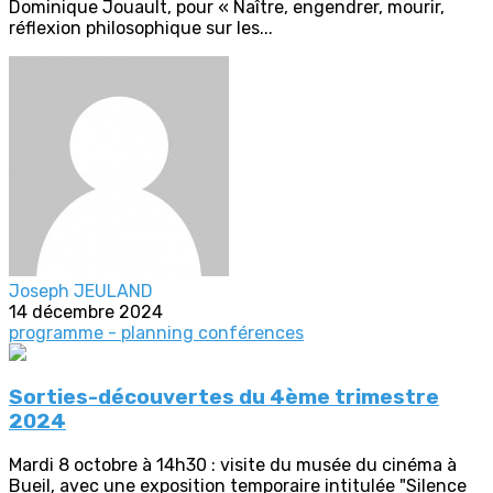
Dominique Jouault, pour « Naître, engendrer, mourir,
réflexion philosophique sur les...
Joseph JEULAND
14 décembre 2024
programme - planning
conférences
Sorties-découvertes du 4ème trimestre
2024
Mardi 8 octobre à 14h30 : visite du musée du cinéma à
Bueil, avec une exposition temporaire intitulée "Silence