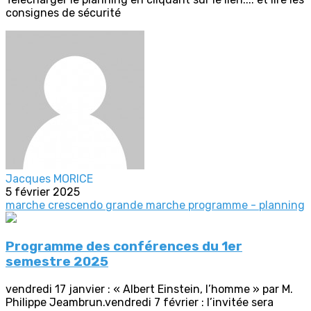
consignes de sécurité
Jacques MORICE
5 février 2025
marche crescendo
grande marche
programme - planning
Programme des conférences du 1er
semestre 2025
vendredi 17 janvier : « Albert Einstein, l’homme » par M.
Philippe Jeambrun.vendredi 7 février : l’invitée sera