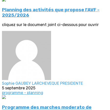
Planning des activités que propose l'AVF -
2025/2026
cliquez sur le document joint ci-dessous pour ouvrir
Sophie GAUBEY LARCHEVEQUE PRESIDENTE
5 septembre 2025
programme - planning
Programme des marches moderato de