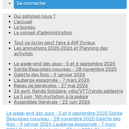
Se connecter
Qui sommes nous ?
L'accueil
Le bureau
Le conseil d'administration
Tout ce qu'on peut faire à AVF Evreux
Les animations 2025-2026 et Planning des
activités
Le week-end des asso - 5 et 6 septembre 2025
Soirée Beaujolais nouveau - 28 novembre 2025
Galette des Rois - 9 janvier 2026
L'auberge espagnole - 7 mars 2026
Repas de bénévoles - 27 mai 2026
26 avril, Rando Solidaire: vélo/VTT/rando pédestre
Le 5 juin, 16h invitation à la poésie
Assemblée Générale - 22 juin 2026
Le week-end des asso - 5 et 6 septembre 2025
Soirée
Beaujolais nouveau - 28 novembre 2025
Galette des
Rois - 9 janvier 2026
L'auberge espagnole - 7 mars