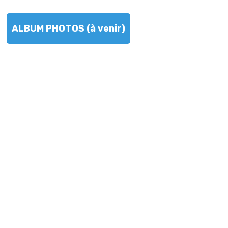
ALBUM PHOTOS (à venir)