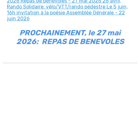
2026
Repas de bénévoles - 27 mai 2026
26 avril,
Rando Solidaire: vélo/VTT/rando pédestre
Le 5 juin,
16h invitation à la poésie
Assemblée Générale - 22
juin 2026
PROCHAINEMENT, le 27 mai
2026: REPAS DE BENEVOLES