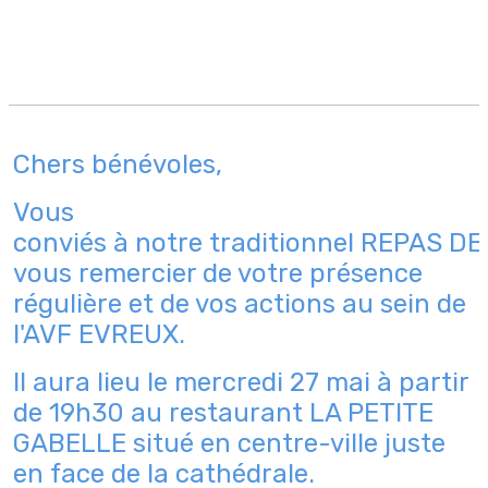
Chers bénévoles,
Vous
conviés à notre traditionnel REPAS 
vous remercier de votre présence
régulière et de vos actions au sein de
l'AVF EVREUX.
Il aura lieu le mercredi 27 mai à partir
de 19h30 au restaurant LA PETITE
GABELLE situé en centre-ville juste
en face de la cathédrale.