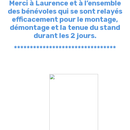
Merci à Laurence et à l’ensemble
des bénévoles qui se sont relayés
efficacement pour le montage,
démontage et la tenue du stand
durant les 2 jours.
********************************