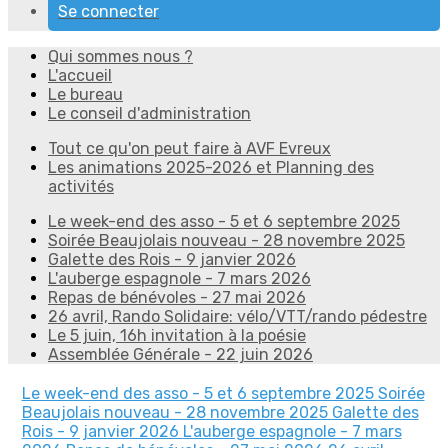
Se connecter
Qui sommes nous ?
L'accueil
Le bureau
Le conseil d'administration
Tout ce qu'on peut faire à AVF Evreux
Les animations 2025-2026 et Planning des
activités
Le week-end des asso - 5 et 6 septembre 2025
Soirée Beaujolais nouveau - 28 novembre 2025
Galette des Rois - 9 janvier 2026
L'auberge espagnole - 7 mars 2026
Repas de bénévoles - 27 mai 2026
26 avril, Rando Solidaire: vélo/VTT/rando pédestre
Le 5 juin, 16h invitation à la poésie
Assemblée Générale - 22 juin 2026
Le week-end des asso - 5 et 6 septembre 2025
Soirée
Beaujolais nouveau - 28 novembre 2025
Galette des
Rois - 9 janvier 2026
L'auberge espagnole - 7 mars