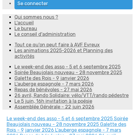
Se connecter
Qui sommes nous ?
L'accueil
Le bureau
Le conseil d'administration
Tout ce qu'on peut faire à AVF Evreux
Les animations 2025-2026 et Planning des
activités
Le week-end des asso - 5 et 6 septembre 2025
Soirée Beaujolais nouveau - 28 novembre 2025
Galette des Rois - 9 janvier 2026
L'auberge espagnole - 7 mars 2026
Repas de bénévoles - 27 mai 2026
26 avril, Rando Solidaire: vélo/VTT/rando pédestre
Le 5 juin, 16h invitation à la poésie
Assemblée Générale - 22 juin 2026
Le week-end des asso - 5 et 6 septembre 2025
Soirée
Beaujolais nouveau - 28 novembre 2025
Galette des
Rois - 9 janvier 2026
L'auberge espagnole - 7 mars