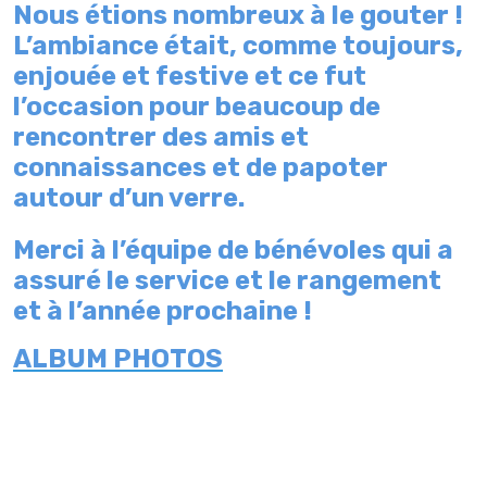
Nous étions nombreux à le gouter !
L’ambiance était, comme toujours,
enjouée et festive et ce fut
l’occasion pour beaucoup de
rencontrer des amis et
connaissances et de papoter
autour d’un verre.
Merci à l’équipe de bénévoles qui a
assuré le service et le rangement
et à l’année prochaine !
ALBUM PHOTOS