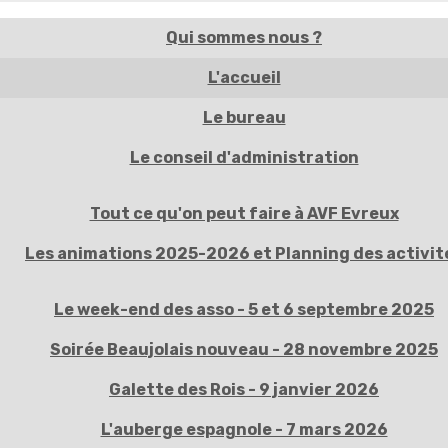
Qui sommes nous ?
L'accueil
Le bureau
Le conseil d'administration
Tout ce qu'on peut faire à AVF Evreux
Les animations 2025-2026 et Planning des activit
Le week-end des asso - 5 et 6 septembre 2025
Soirée Beaujolais nouveau - 28 novembre 2025
Galette des Rois - 9 janvier 2026
L'auberge espagnole - 7 mars 2026