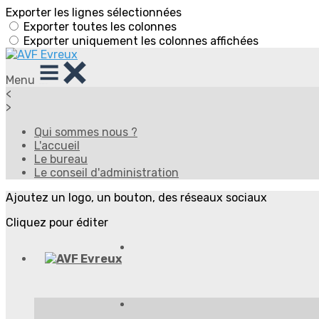
Exporter les lignes sélectionnées
Exporter toutes les colonnes
Exporter uniquement les colonnes affichées
Menu
<
>
Qui sommes nous ?
L'accueil
Le bureau
Le conseil d'administration
Ajoutez un logo, un bouton, des réseaux sociaux
Cliquez pour éditer