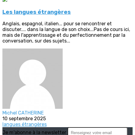
Les langues étrangères
Anglais, espagnol, italien... pour se rencontrer et
discuter.... dans la langue de son choix...Pas de cours ici,
mais de l'apprentissage et du perfectionnement par la
conversation, sur des sujets...
Michel CATHERINE
10 septembre 2025
langues étrangères
Je m'abonne à la newsletter