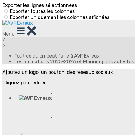
Exporter les lignes sélectionnées
Exporter toutes les colonnes
Exporter uniquement les colonnes affichées
Menu
<
>
Tout ce qu'on peut faire à AVF Evreux
Les animations 2025-2026 et Planning des activités
Ajoutez un logo, un bouton, des réseaux sociaux
Cliquez pour éditer