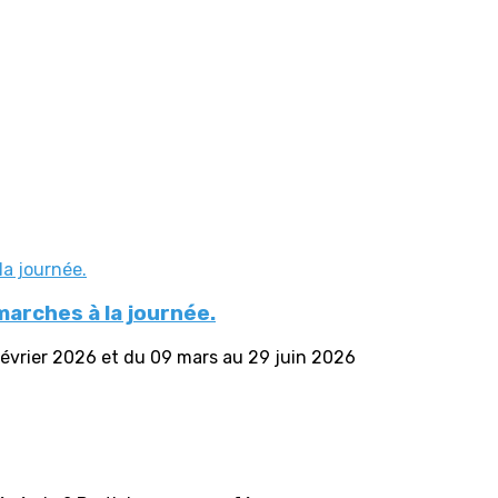
arches à la journée.
vrier 2026 et du 09 mars au 29 juin 2026