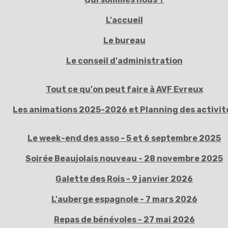
L'accueil
Le bureau
Le conseil d'administration
Tout ce qu'on peut faire à AVF Evreux
Les animations 2025-2026 et Planning des activit
Le week-end des asso - 5 et 6 septembre 2025
Soirée Beaujolais nouveau - 28 novembre 2025
Galette des Rois - 9 janvier 2026
L'auberge espagnole - 7 mars 2026
Repas de bénévoles - 27 mai 2026