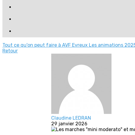
Tout ce qu'on peut faire à AVF Evreux
Les animations 2025
Retour
Claudine LEDRAN
29 janvier 2026