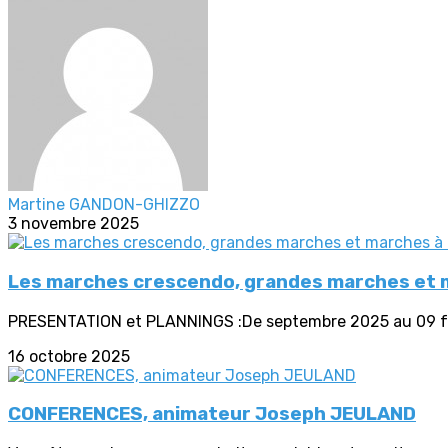
Martine GANDON-GHIZZO
3 novembre 2025
Les marches crescendo, grandes marches et m
PRESENTATION et PLANNINGS :De septembre 2025 au 09 fé
16 octobre 2025
CONFERENCES, animateur Joseph JEULAND