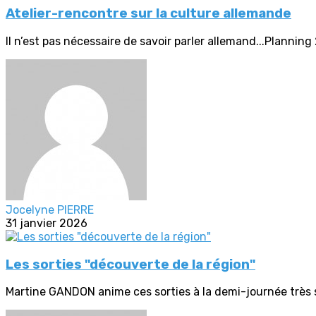
Atelier-rencontre sur la culture allemande
Il n’est pas nécessaire de savoir parler allemand...Planni
Jocelyne PIERRE
31 janvier 2026
Les sorties "découverte de la région"
Martine GANDON anime ces sorties à la demi-journée très so