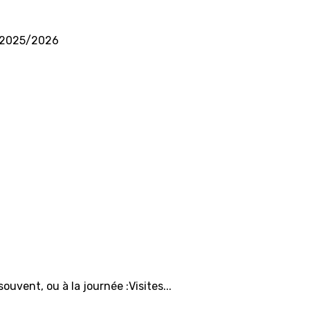
ng 2025/2026
uvent, ou à la journée :Visites...