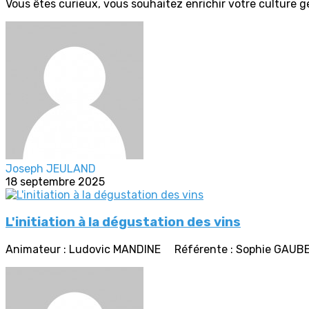
Vous êtes curieux, vous souhaitez enrichir votre culture g
Joseph JEULAND
18 septembre 2025
L'initiation à la dégustation des vins
Animateur : Ludovic MANDINE Référente : Sophie GAU