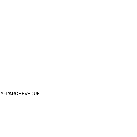
BEY-L'ARCHEVEQUE