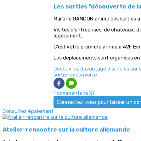
Les sorties "découverte de la
Martine GANDON anime ces sorties à l
Visites d'entreprises, de châteaux, d
légèrement.
C'est votre première année à AVF Evre
Les déplacements sont organisés en
Découvrez davantage d'articles sur 
sortie-découverte
1 commentaire(s)
Connectez-vous pour laisser un c
Consultez également
Atelier-rencontre sur la culture allemande