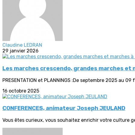
Claudine LEDRAN
29 janvier 2026
Les marches crescendo, grandes marches et m
PRESENTATION et PLANNINGS :De septembre 2025 au 09 fé
16 octobre 2025
CONFERENCES, animateur Joseph JEULAND
Vous êtes curieux, vous souhaitez enrichir votre culture g