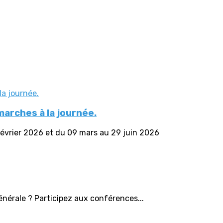
arches à la journée.
vrier 2026 et du 09 mars au 29 juin 2026
énérale ? Participez aux conférences...