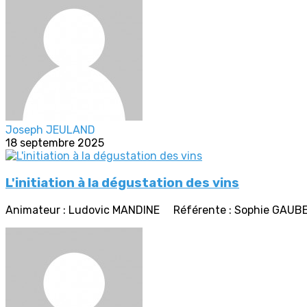
Joseph JEULAND
18 septembre 2025
L'initiation à la dégustation des vins
Animateur : Ludovic MANDINE Référente : Sophie GAU