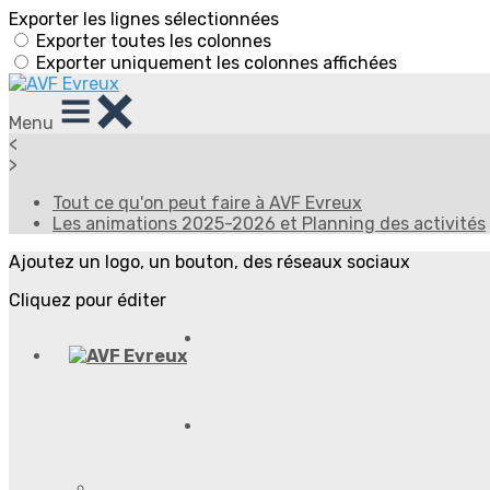
Exporter les lignes sélectionnées
Exporter toutes les colonnes
Exporter uniquement les colonnes affichées
Menu
<
>
Tout ce qu'on peut faire à AVF Evreux
Les animations 2025-2026 et Planning des activités
Ajoutez un logo, un bouton, des réseaux sociaux
Cliquez pour éditer