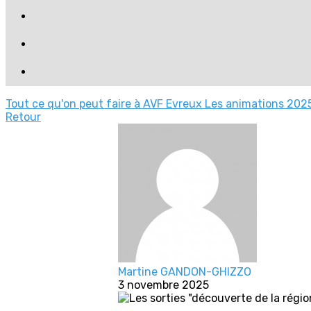
Tout ce qu'on peut faire à AVF Evreux
Les animations 2025
Retour
Martine GANDON-GHIZZO
3 novembre 2025