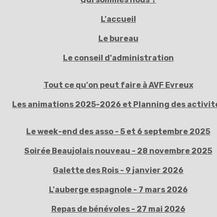
L'accueil
Le bureau
Le conseil d'administration
Tout ce qu'on peut faire à AVF Evreux
Les animations 2025-2026 et Planning des activit
Le week-end des asso - 5 et 6 septembre 2025
Soirée Beaujolais nouveau - 28 novembre 2025
Galette des Rois - 9 janvier 2026
L'auberge espagnole - 7 mars 2026
Repas de bénévoles - 27 mai 2026