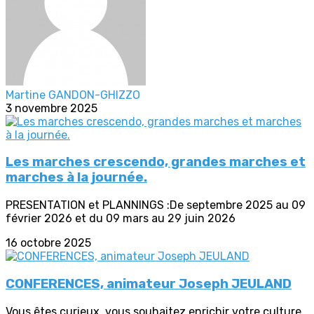
Martine GANDON-GHIZZO
3 novembre 2025
Les marches crescendo, grandes marches et
marches à la journée.
PRESENTATION et PLANNINGS :De septembre 2025 au 09
février 2026 et du 09 mars au 29 juin 2026
16 octobre 2025
CONFERENCES, animateur Joseph JEULAND
Vous êtes curieux, vous souhaitez enrichir votre culture