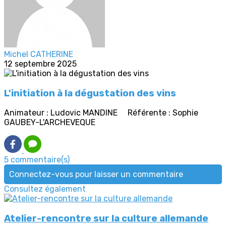
Michel CATHERINE
12 septembre 2025
L'initiation à la dégustation des vins
Animateur : Ludovic MANDINE Référente : Sophie
GAUBEY-L'ARCHEVEQUE
5 commentaire(s)
Connectez-vous pour laisser un commentaire
Consultez également
Atelier-rencontre sur la culture allemande