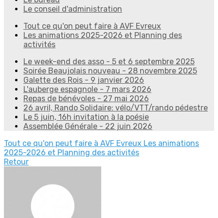
Le conseil d'administration
Tout ce qu'on peut faire à AVF Evreux
Les animations 2025-2026 et Planning des
activités
Le week-end des asso - 5 et 6 septembre 2025
Soirée Beaujolais nouveau - 28 novembre 2025
Galette des Rois - 9 janvier 2026
L'auberge espagnole - 7 mars 2026
Repas de bénévoles - 27 mai 2026
26 avril, Rando Solidaire: vélo/VTT/rando pédestre
Le 5 juin, 16h invitation à la poésie
Assemblée Générale - 22 juin 2026
Tout ce qu'on peut faire à AVF Evreux
Les animations
2025-2026 et Planning des activités
Retour