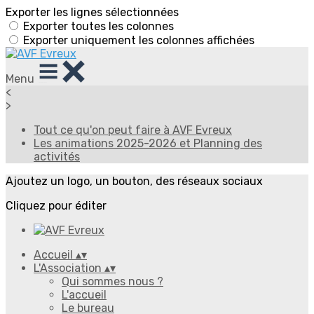
Exporter les lignes sélectionnées
Exporter toutes les colonnes
Exporter uniquement les colonnes affichées
Menu
<
>
Tout ce qu'on peut faire à AVF Evreux
Les animations 2025-2026 et Planning des
activités
Ajoutez un logo, un bouton, des réseaux sociaux
Cliquez pour éditer
Accueil
▴
▾
L'Association
▴
▾
Qui sommes nous ?
L'accueil
Le bureau