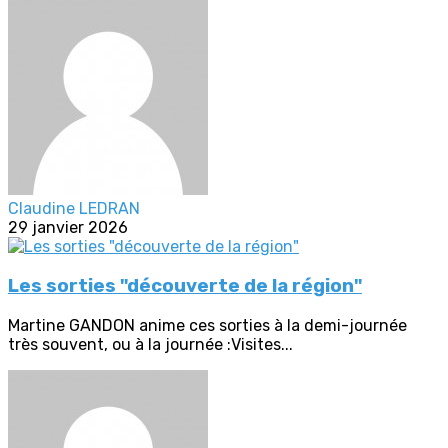
Claudine LEDRAN
29 janvier 2026
Les sorties "découverte de la région"
Martine GANDON anime ces sorties à la demi-journée
très souvent, ou à la journée :Visites...