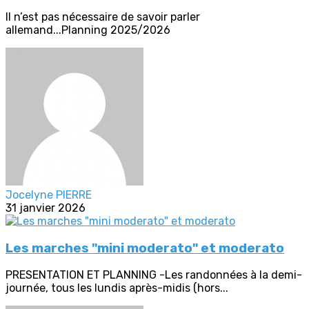
Il n’est pas nécessaire de savoir parler
allemand...Planning 2025/2026
Jocelyne PIERRE
31 janvier 2026
Les marches "mini moderato" et moderato
PRESENTATION ET PLANNING -Les randonnées à la demi-
journée, tous les lundis après-midis (hors...