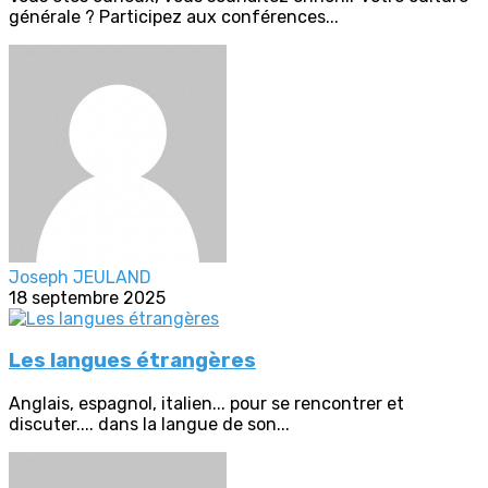
générale ? Participez aux conférences...
Joseph JEULAND
18 septembre 2025
Les langues étrangères
Anglais, espagnol, italien... pour se rencontrer et
discuter.... dans la langue de son...