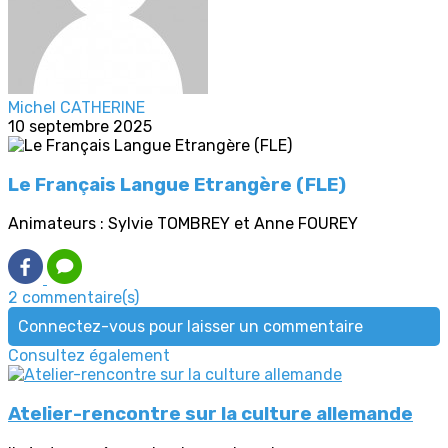
Michel CATHERINE
10 septembre 2025
Le Français Langue Etrangère (FLE)
Animateurs : Sylvie TOMBREY et Anne FOUREY
2 commentaire(s)
Connectez-vous pour laisser un commentaire
Consultez également
Atelier-rencontre sur la culture allemande