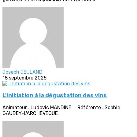
Joseph JEULAND
18 septembre 2025
L'initiation à la dégustation des vins
Animateur : Ludovic MANDINE Référente : Sophie
GAUBEY-L'ARCHEVEQUE