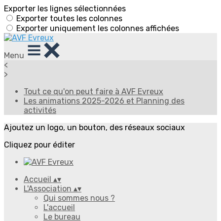
Exporter les lignes sélectionnées
Exporter toutes les colonnes
Exporter uniquement les colonnes affichées
Menu
<
>
Tout ce qu'on peut faire à AVF Evreux
Les animations 2025-2026 et Planning des
activités
Ajoutez un logo, un bouton, des réseaux sociaux
Cliquez pour éditer
Accueil
▴
▾
L'Association
▴
▾
Qui sommes nous ?
L'accueil
Le bureau