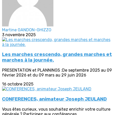
Martine GANDON-GHIZZO
3 novembre 2025
Les marches crescendo, grandes marches et
marches à la journée.
PRESENTATION et PLANNINGS :De septembre 2025 au 09
février 2026 et du 09 mars au 29 juin 2026
16 octobre 2025
CONFERENCES, animateur Joseph JEULAND
Vous êtes curieux, vous souhaitez enrichir votre culture
générale ? Participez aux conférences...