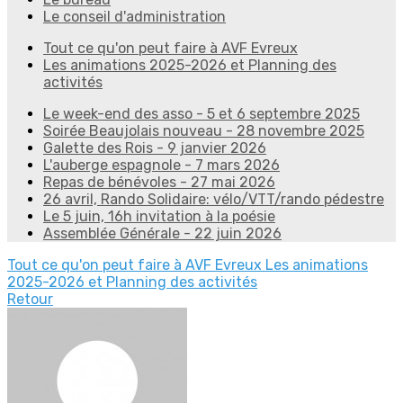
Le conseil d'administration
Tout ce qu'on peut faire à AVF Evreux
Les animations 2025-2026 et Planning des
activités
Le week-end des asso - 5 et 6 septembre 2025
Soirée Beaujolais nouveau - 28 novembre 2025
Galette des Rois - 9 janvier 2026
L'auberge espagnole - 7 mars 2026
Repas de bénévoles - 27 mai 2026
26 avril, Rando Solidaire: vélo/VTT/rando pédestre
Le 5 juin, 16h invitation à la poésie
Assemblée Générale - 22 juin 2026
Tout ce qu'on peut faire à AVF Evreux
Les animations
2025-2026 et Planning des activités
Retour