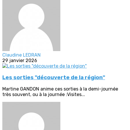
Claudine LEDRAN
29 janvier 2026
Les sorties "découverte de la région"
Martine GANDON anime ces sorties à la demi-journée
très souvent, ou à la journée :Visites...