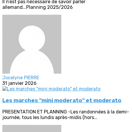
Il n’est pas nécessaire de savoir parler
allemand...Planning 2025/2026
Jocelyne PIERRE
31 janvier 2026
Les marches "mini moderato" et moderato
PRESENTATION ET PLANNING -Les randonnées à la demi-
journée, tous les lundis après-midis (hors...