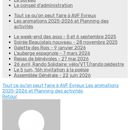
Le conseil d'administration
Tout ce qu'on peut faire à AVF Evreux
Les animations 2025-2026 et Planning des
activités
Le week-end des asso - 5 et 6 septembre 2025
Soirée Beaujolais nouveau - 28 novembre 2025
Galette des Rois - 9 janvier 2026
L'auberge espagnole - 7 mars 2026
Repas de bénévoles - 27 mai 2026
26 avril, Rando Solidaire: vélo/VTT/rando pédestre
Le 5 juin, 16h invitation à la poésie
Assemblée Générale - 22 juin 2026
Tout ce qu'on peut faire à AVF Evreux
Les animations
2025-2026 et Planning des activités
Retour