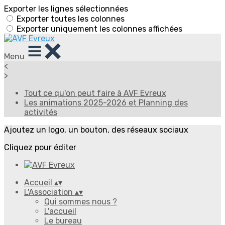
Exporter les lignes sélectionnées
Exporter toutes les colonnes
Exporter uniquement les colonnes affichées
Menu
<
>
Tout ce qu'on peut faire à AVF Evreux
Les animations 2025-2026 et Planning des
activités
Ajoutez un logo, un bouton, des réseaux sociaux
Cliquez pour éditer
Accueil
▴
▾
L'Association
▴
▾
Qui sommes nous ?
L'accueil
Le bureau