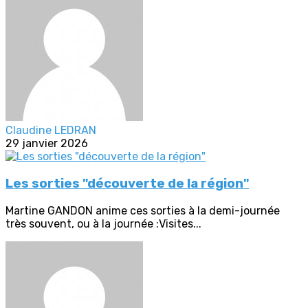
Claudine LEDRAN
29 janvier 2026
Les sorties "découverte de la région"
Martine GANDON anime ces sorties à la demi-journée
très souvent, ou à la journée :Visites...