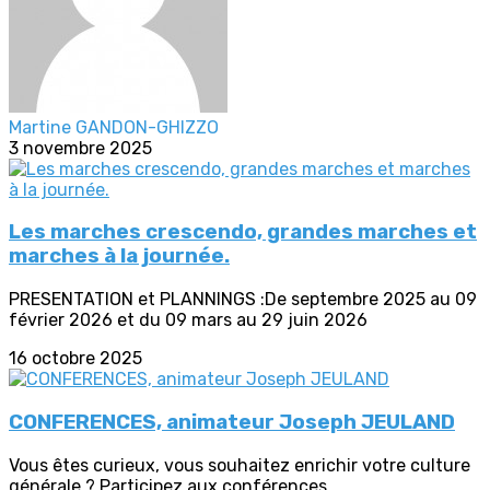
Martine GANDON-GHIZZO
3 novembre 2025
Les marches crescendo, grandes marches et
marches à la journée.
PRESENTATION et PLANNINGS :De septembre 2025 au 09
février 2026 et du 09 mars au 29 juin 2026
16 octobre 2025
CONFERENCES, animateur Joseph JEULAND
Vous êtes curieux, vous souhaitez enrichir votre culture
générale ? Participez aux conférences...