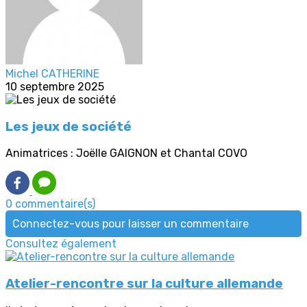
Michel CATHERINE
10 septembre 2025
Les jeux de société
Animatrices : Joëlle GAIGNON et Chantal COVO
0 commentaire(s)
Connectez-vous pour laisser un commentaire
Consultez également
Atelier-rencontre sur la culture allemande