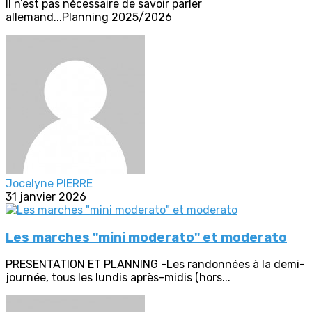
Il n’est pas nécessaire de savoir parler
allemand...Planning 2025/2026
Jocelyne PIERRE
31 janvier 2026
Les marches "mini moderato" et moderato
PRESENTATION ET PLANNING -Les randonnées à la demi-
journée, tous les lundis après-midis (hors...