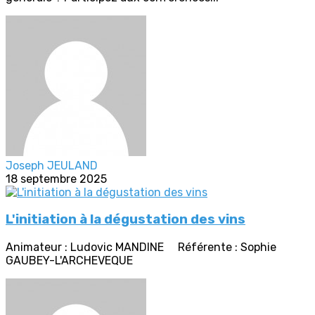
Joseph JEULAND
18 septembre 2025
L'initiation à la dégustation des vins
Animateur : Ludovic MANDINE Référente : Sophie
GAUBEY-L'ARCHEVEQUE