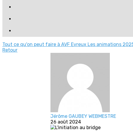
Tout ce qu'on peut faire à AVF Evreux
Les animations 2025
Retour
Jérôme GAUBEY WEBMESTRE
26 août 2024