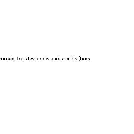
ée, tous les lundis après-midis (hors...