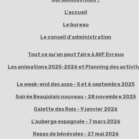
L'accueil
Le bureau
Le conseil d'administration
Tout ce qu'on peut faire à AVF Evreux
Les animations 2025-2026 et Planning des activit
Le week-end des asso - 5 et 6 septembre 2025
Soirée Beaujolais nouveau - 28 novembre 2025
Galette des Rois - 9 janvier 2026
L'auberge espagnole - 7 mars 2026
Repas de bénévoles - 27 mai 2026