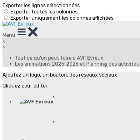
Exporter les lignes sélectionnées
Exporter toutes les colonnes
Exporter uniquement les colonnes affichées
Menu
<
>
Tout ce qu'on peut faire à AVF Evreux
Les animations 2025-2026 et Planning des activités
Ajoutez un logo, un bouton, des réseaux sociaux
Cliquez pour éditer