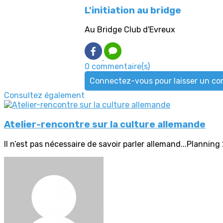
L'initiation au bridge
Au Bridge Club d'Evreux
0 commentaire(s)
Connectez-vous pour laisser un c
Consultez également
Atelier-rencontre sur la culture allemande
Il n’est pas nécessaire de savoir parler allemand...Planni