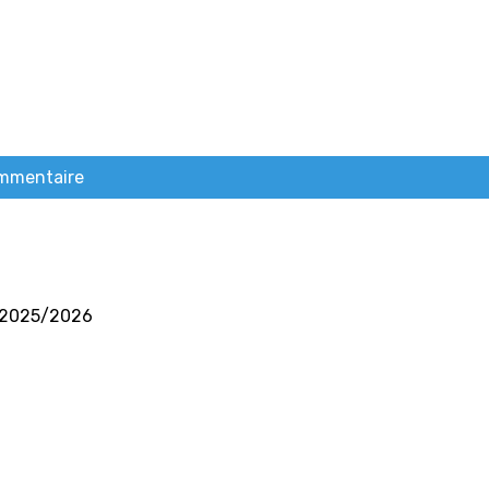
ommentaire
ng 2025/2026