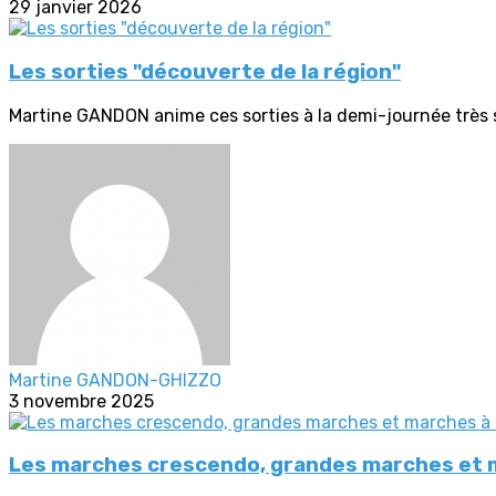
29 janvier 2026
Les sorties "découverte de la région"
Martine GANDON anime ces sorties à la demi-journée très so
Martine GANDON-GHIZZO
3 novembre 2025
Les marches crescendo, grandes marches et m