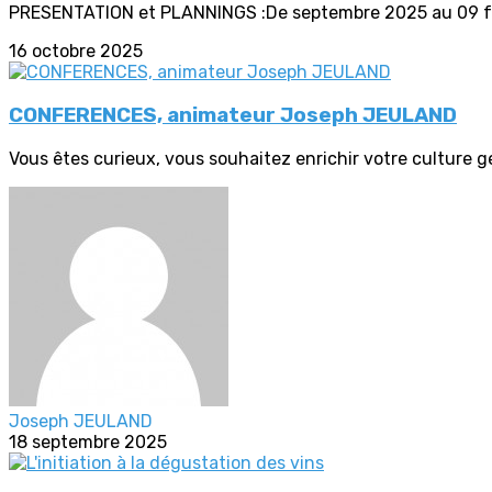
PRESENTATION et PLANNINGS :De septembre 2025 au 09 fé
16 octobre 2025
CONFERENCES, animateur Joseph JEULAND
Vous êtes curieux, vous souhaitez enrichir votre culture g
Joseph JEULAND
18 septembre 2025