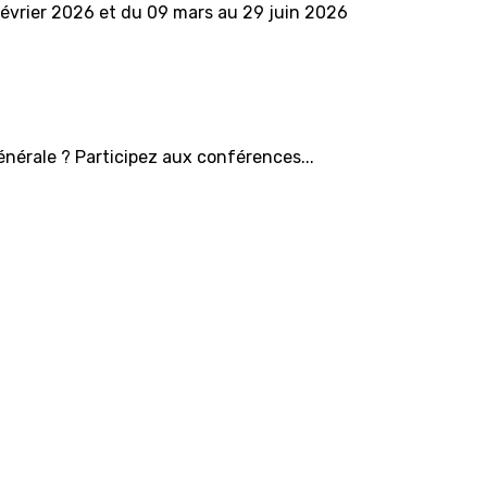
vrier 2026 et du 09 mars au 29 juin 2026
énérale ? Participez aux conférences...