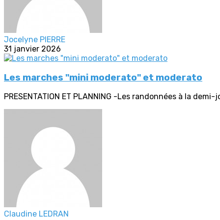
Jocelyne PIERRE
31 janvier 2026
Les marches "mini moderato" et moderato
PRESENTATION ET PLANNING -Les randonnées à la demi-journ
Claudine LEDRAN