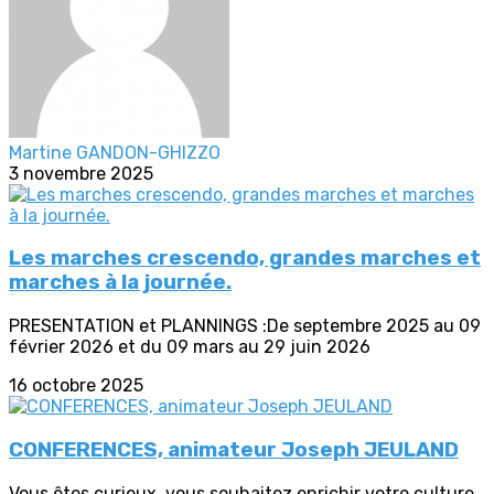
Martine GANDON-GHIZZO
3 novembre 2025
Les marches crescendo, grandes marches et
marches à la journée.
PRESENTATION et PLANNINGS :De septembre 2025 au 09
février 2026 et du 09 mars au 29 juin 2026
16 octobre 2025
CONFERENCES, animateur Joseph JEULAND
Vous êtes curieux, vous souhaitez enrichir votre culture