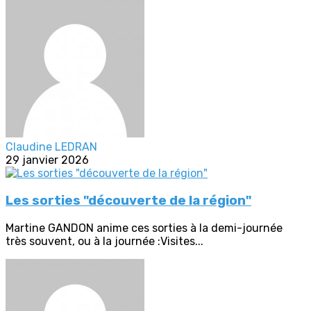
Claudine LEDRAN
29 janvier 2026
Les sorties "découverte de la région"
Martine GANDON anime ces sorties à la demi-journée
très souvent, ou à la journée :Visites...