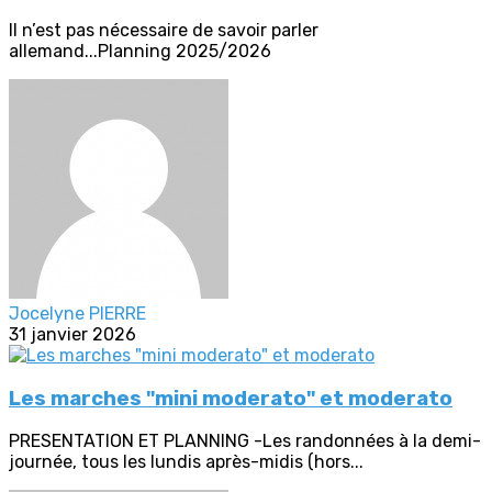
Il n’est pas nécessaire de savoir parler
allemand...Planning 2025/2026
Jocelyne PIERRE
31 janvier 2026
Les marches "mini moderato" et moderato
PRESENTATION ET PLANNING -Les randonnées à la demi-
journée, tous les lundis après-midis (hors...