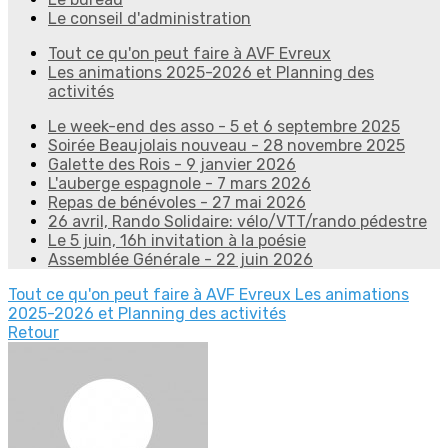
Le conseil d'administration
Tout ce qu'on peut faire à AVF Evreux
Les animations 2025-2026 et Planning des
activités
Le week-end des asso - 5 et 6 septembre 2025
Soirée Beaujolais nouveau - 28 novembre 2025
Galette des Rois - 9 janvier 2026
L'auberge espagnole - 7 mars 2026
Repas de bénévoles - 27 mai 2026
26 avril, Rando Solidaire: vélo/VTT/rando pédestre
Le 5 juin, 16h invitation à la poésie
Assemblée Générale - 22 juin 2026
Tout ce qu'on peut faire à AVF Evreux
Les animations
2025-2026 et Planning des activités
Retour