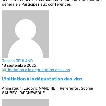
générale ? Participez aux conférences...
Joseph JEULAND
18 septembre 2025
L'initiation à la dégustation des vins
Animateur : Ludovic MANDINE Référente : Sophie
GAUBEY-L'ARCHEVEQUE