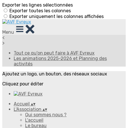
Exporter les lignes sélectionnées
Exporter toutes les colonnes
Exporter uniquement les colonnes affichées
Menu
<
>
Tout ce qu'on peut faire à AVF Evreux
Les animations 2025-2026 et Planning des
activités
Ajoutez un logo, un bouton, des réseaux sociaux
Cliquez pour éditer
Accueil
▴
▾
L'Association
▴
▾
Qui sommes nous ?
L'accueil
Le bureau