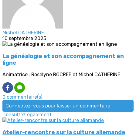
Michel CATHERINE
10 septembre 2025
La généalogie et son accompagnement en
ligne
Animatrice : Roselyne ROCREE et Michel CATHERINE
0 commentaire(s)
Connectez-vous pour laisser un commentaire
Consultez également
Atelier-rencontre sur la culture allemande