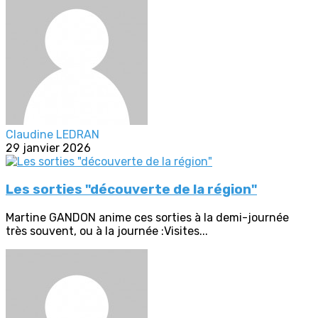
Claudine LEDRAN
29 janvier 2026
Les sorties "découverte de la région"
Martine GANDON anime ces sorties à la demi-journée
très souvent, ou à la journée :Visites...