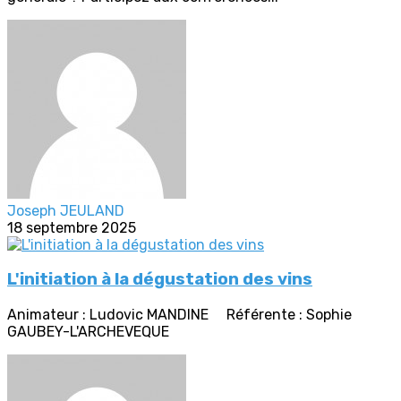
Joseph JEULAND
18 septembre 2025
L'initiation à la dégustation des vins
Animateur : Ludovic MANDINE Référente : Sophie
GAUBEY-L'ARCHEVEQUE