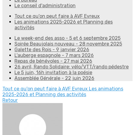
Le conseil d'administration
Tout ce qu'on peut faire à AVF Evreux
Les animations 2025-2026 et Planning des
activités
Le week-end des asso - 5 et 6 septembre 2025
Soirée Beaujolais nouveau - 28 novembre 2025
Galette des Rois - 9 janvier 2026
L'auberge espagnole - 7 mars 2026
Repas de bénévoles - 27 mai 2026
26 avril, Rando Solidaire: vélo/VTT/rando pédestre
Le 5 juin, 16h invitation à la poésie
Assemblée Générale - 22 juin 2026
Tout ce qu'on peut faire à AVF Evreux
Les animations
2025-2026 et Planning des activités
Retour