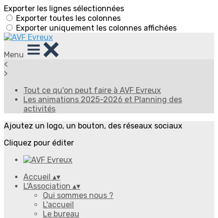
Exporter les lignes sélectionnées
Exporter toutes les colonnes
Exporter uniquement les colonnes affichées
Menu
<
>
Tout ce qu'on peut faire à AVF Evreux
Les animations 2025-2026 et Planning des
activités
Ajoutez un logo, un bouton, des réseaux sociaux
Cliquez pour éditer
Accueil
▴
▾
L'Association
▴
▾
Qui sommes nous ?
L'accueil
Le bureau