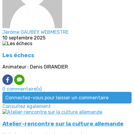
Jérôme GAUBEY WEBMESTRE
10 septembre 2025
Les échecs
Animateur : Denis GIRANDIER
0 commentaire(s)
Connectez-vous pour laisser un commentaire
Consultez également
Atelier-rencontre sur la culture allemande