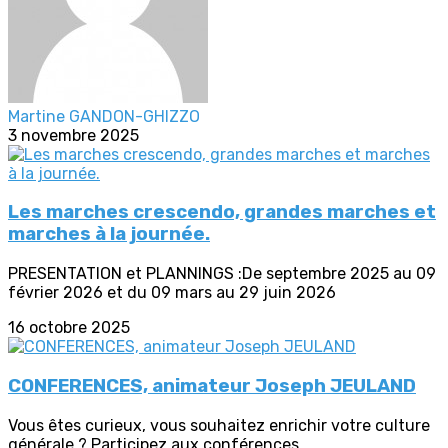
Martine GANDON-GHIZZO
3 novembre 2025
Les marches crescendo, grandes marches et
marches à la journée.
PRESENTATION et PLANNINGS :De septembre 2025 au 09
février 2026 et du 09 mars au 29 juin 2026
16 octobre 2025
CONFERENCES, animateur Joseph JEULAND
Vous êtes curieux, vous souhaitez enrichir votre culture
générale ? Participez aux conférences...