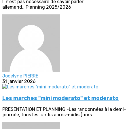
Il n’est pas nécessaire de savoir parler
allemand...Planning 2025/2026
Jocelyne PIERRE
31 janvier 2026
Les marches "mini moderato" et moderato
PRESENTATION ET PLANNING -Les randonnées à la demi-
journée, tous les lundis après-midis (hors...