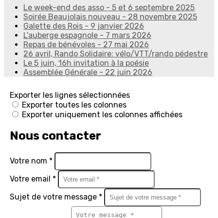
Le week-end des asso - 5 et 6 septembre 2025
Soirée Beaujolais nouveau - 28 novembre 2025
Galette des Rois - 9 janvier 2026
L'auberge espagnole - 7 mars 2026
Repas de bénévoles - 27 mai 2026
26 avril, Rando Solidaire: vélo/VTT/rando pédestre
Le 5 juin, 16h invitation à la poésie
Assemblée Générale - 22 juin 2026