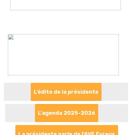
L'édito de la présidente
L'agenda 2025-2026
La présidente parle de l'AVF Evreux