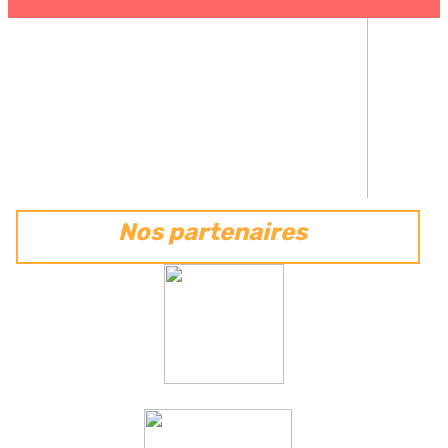
Nos partenaires