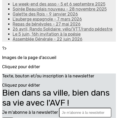
Le week-end des asso - 5 et 6 septembre 2025
Soirée Beaujolais nouveau - 28 novembre 2025
Galette des Rois - 9 janvier 2026
L'auberge espagnole - 7 mars 2026
Repas de bénévoles - 27 mai 2026
26 avril, Rando Solidaire: vélo/VTT/rando pédestre
Le 5 juin, 16h invitation à la poésie
Assemblée Générale - 22 juin 2026
?>
Images de la page d'accueil
Cliquez pour éditer
Texte, bouton et/ou inscription à la newsletter
Cliquez pour éditer
Bien dans sa ville, bien dans
sa vie avec l'AVF !
Je m'abonne à la newsletter