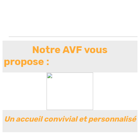
Notre AVF vous
propose :
Un accueil convivial et personnalisé