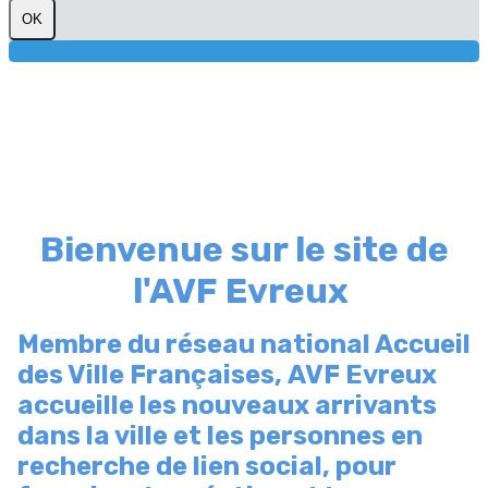
OK
Bienvenue sur le site de
l'AVF Evreux
Membre du réseau national Accueil
des Ville Françaises, AVF Evreux
accueille les nouveaux arrivants
dans la ville et les personnes en
recherche de lien social, pour