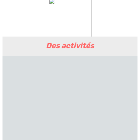
Des activités