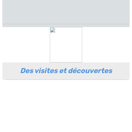
Des visites et découvertes